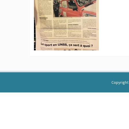
Copyright 