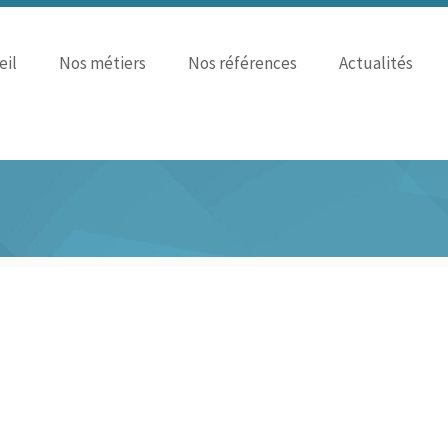
eil
Nos métiers
Nos références
Actualités