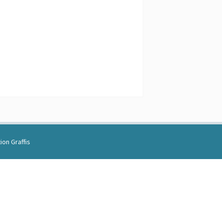
ion Graffis