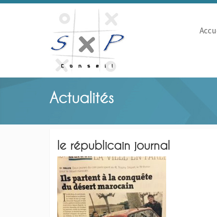
Accu
Actualités
le républicain journal